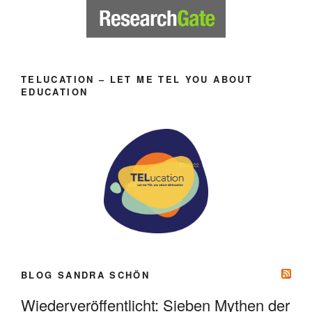
TELUCATION – LET ME TEL YOU ABOUT
EDUCATION
BLOG SANDRA SCHÖN
Wiederveröffentlicht: Sieben Mythen der