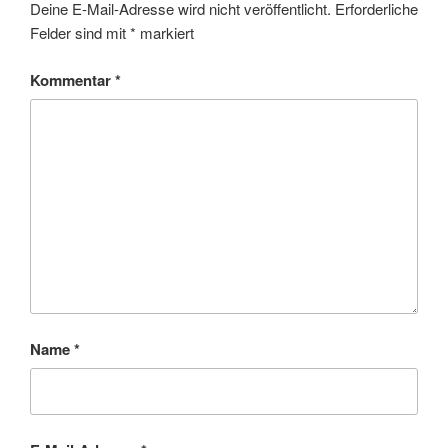
Deine E-Mail-Adresse wird nicht veröffentlicht.
Erforderliche
Felder sind mit
*
markiert
Kommentar
*
Name
*