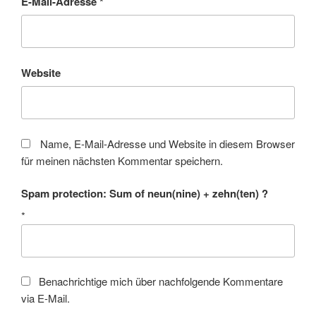
E-Mail-Adresse
*
Website
Name, E-Mail-Adresse und Website in diesem Browser
für meinen nächsten Kommentar speichern.
Spam protection: Sum of neun(nine) + zehn(ten) ?
*
Benachrichtige mich über nachfolgende Kommentare
via E-Mail.