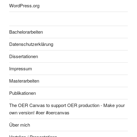
WordPress.org
Bachelorarbeiten
Datenschutzerklärung
Dissertationen
Impressum
Masterarbeiten
Publikationen
The OER Canvas to support OER production - Make your
own version! #oer #oercanvas
Über mich
Vorträge / Presentations