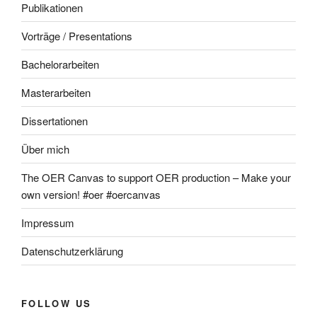
Publikationen
Vorträge / Presentations
Bachelorarbeiten
Masterarbeiten
Dissertationen
Über mich
The OER Canvas to support OER production – Make your
own version! #oer #oercanvas
Impressum
Datenschutzerklärung
FOLLOW US