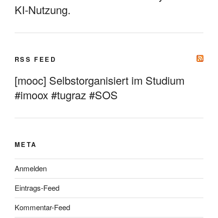
KI-Nutzung.
RSS FEED
[mooc] Selbstorganisiert im Studium
#imoox #tugraz #SOS
META
Anmelden
Eintrags-Feed
Kommentar-Feed