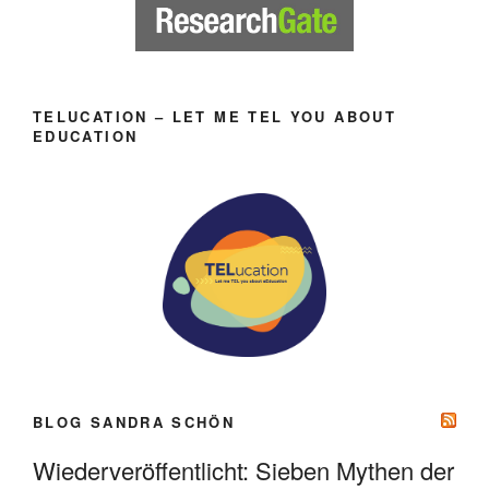
TELUCATION – LET ME TEL YOU ABOUT
EDUCATION
BLOG SANDRA SCHÖN
Wiederveröffentlicht: Sieben Mythen der