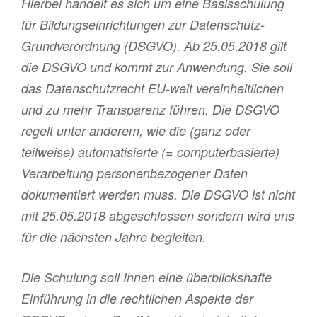
Hierbei handelt es sich um eine Basisschulung
für Bildungseinrichtungen zur Datenschutz-
Grundverordnung (DSGVO). Ab 25.05.2018 gilt
die DSGVO und kommt zur Anwendung. Sie soll
das Datenschutzrecht EU-weit vereinheitlichen
und zu mehr Transparenz führen. Die DSGVO
regelt unter anderem, wie die (ganz oder
teilweise) automatisierte (= computerbasierte)
Verarbeitung personenbezogener Daten
dokumentiert werden muss. Die DSGVO ist nicht
mit 25.05.2018 abgeschlossen sondern wird uns
für die nächsten Jahre begleiten.
Die Schulung soll Ihnen eine überblickshafte
Einführung in die rechtlichen Aspekte der