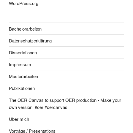
WordPress.org
Bachelorarbeiten
Datenschutzerklärung
Dissertationen
Impressum
Masterarbeiten
Publikationen
The OER Canvas to support OER production - Make your
own version! #oer #oercanvas
Über mich
Vorträge / Presentations