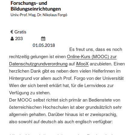
Es freut uns, dass es noch
rechtzeitig gelungen ist einen
Online-Kurs (MOOC) zur
Datenschutzgrundverordnung
auf
iMooX
anzubieten. Einen
herzlichen Dank gibt es neben dem vielen HelferInnen im
Hintergrund vor allem auch Prof. Forgo von der Universität
Wien der sich bereit erklärt hat, für die Lernvideos zur
Verfügung zu stehen.
Der MOOC selbst richtet sich primär an Bedienstete von
österreichischen Hochschulen ist aber grundsätzlich sehr
allgemein gehalten. Darüber hinaus ist er zweisprachig,
also sowohl auf deutsch als auch englisch verfügbar: