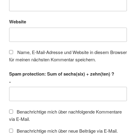
Website
Name, E-Mail-Adresse und Website in diesem Browser
für meinen nächsten Kommentar speichern.
Spam protection: Sum of sechs(six) + zehn(ten) ?
*
Benachrichtige mich über nachfolgende Kommentare
via E-Mail.
Benachrichtige mich über neue Beiträge via E-Mail.