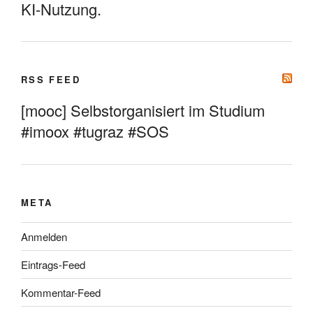
KI-Nutzung.
RSS FEED
[mooc] Selbstorganisiert im Studium
#imoox #tugraz #SOS
META
Anmelden
Eintrags-Feed
Kommentar-Feed