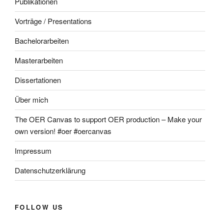
Publikationen
Vorträge / Presentations
Bachelorarbeiten
Masterarbeiten
Dissertationen
Über mich
The OER Canvas to support OER production – Make your
own version! #oer #oercanvas
Impressum
Datenschutzerklärung
FOLLOW US