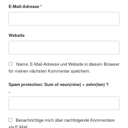
E-Mail-Adresse
*
Website
Name, E-Mail-Adresse und Website in diesem Browser
für meinen nächsten Kommentar speichern.
Spam protection: Sum of neun(nine) + zehn(ten) ?
*
Benachrichtige mich über nachfolgende Kommentare
via E-Mail.