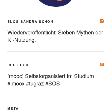
BLOG SANDRA SCHÖN
Wiederveröffentlicht: Sieben Mythen der
KI-Nutzung.
RSS FEED
[mooc] Selbstorganisiert im Studium
#imoox #tugraz #SOS
META