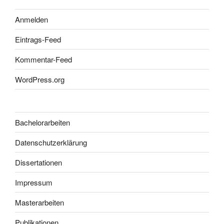
Anmelden
Eintrags-Feed
Kommentar-Feed
WordPress.org
Bachelorarbeiten
Datenschutzerklärung
Dissertationen
Impressum
Masterarbeiten
Publikationen