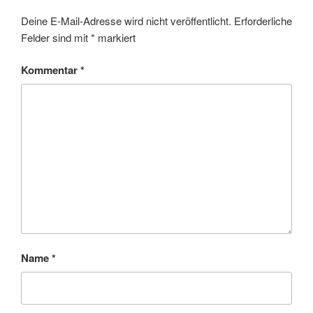
Deine E-Mail-Adresse wird nicht veröffentlicht.
Erforderliche
Felder sind mit
*
markiert
Kommentar
*
Name
*