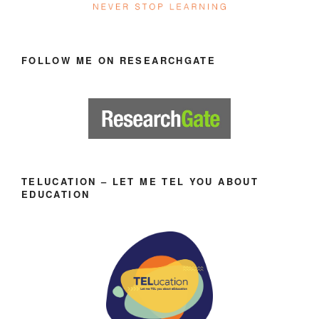
FOLLOW ME ON RESEARCHGATE
TELUCATION – LET ME TEL YOU ABOUT
EDUCATION