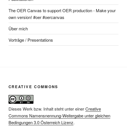
The OER Canvas to support OER production - Make your
own version! #oer #oercanvas
Über mich
Vorträge / Presentations
CREATIVE COMMONS
Dieses Werk bzw. Inhalt steht unter einer
Creative
Commons Namensnennung-Weitergabe unter gleichen
Bedingungen 3.0 Österreich Lizenz
.