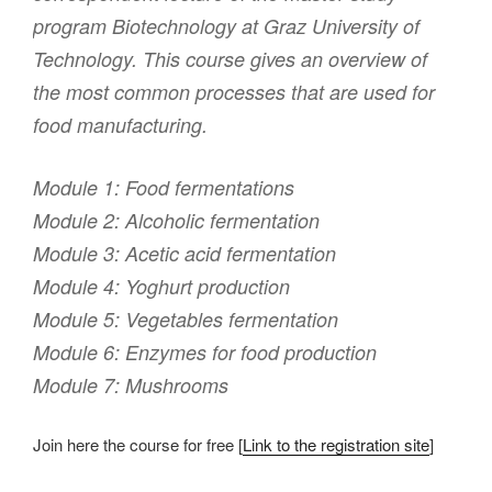
program Biotechnology at Graz University of
Technology. This course gives an overview of
the most common processes that are used for
food manufacturing.
Module 1: Food fermentations
Module 2: Alcoholic fermentation
Module 3: Acetic acid fermentation
Module 4: Yoghurt production
Module 5: Vegetables fermentation
Module 6: Enzymes for food production
Module 7: Mushrooms
Join here the course for free [
Link to the registration site
]