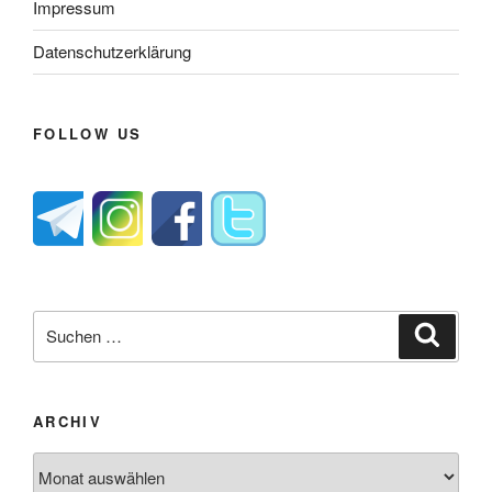
Impressum
Datenschutzerklärung
FOLLOW US
Suche
Suche
nach:
ARCHIV
Archiv