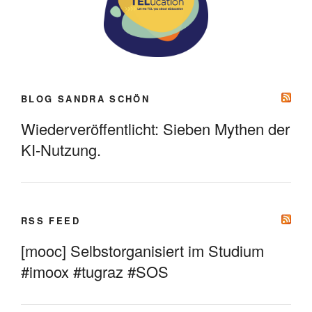
BLOG SANDRA SCHÖN
Wiederveröffentlicht: Sieben Mythen der
KI-Nutzung.
RSS FEED
[mooc] Selbstorganisiert im Studium
#imoox #tugraz #SOS