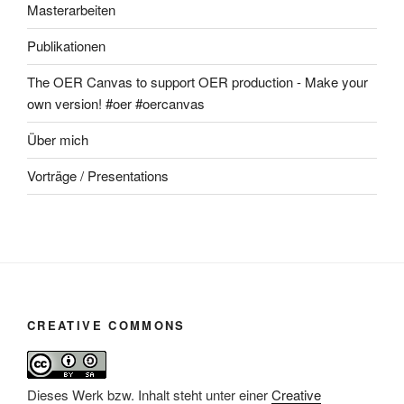
Masterarbeiten
Publikationen
The OER Canvas to support OER production - Make your
own version! #oer #oercanvas
Über mich
Vorträge / Presentations
CREATIVE COMMONS
Dieses Werk bzw. Inhalt steht unter einer
Creative