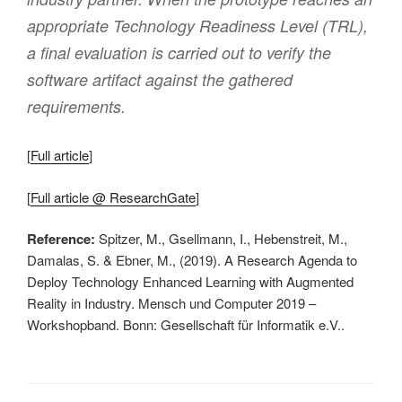
appropriate Technology Readiness Level (TRL),
a final evaluation is carried out to verify the
software artifact against the gathered
requirements.
[
Full article
]
[
Full article @ ResearchGate
]
Reference:
Spitzer, M., Gsellmann, I., Hebenstreit, M.,
Damalas, S. & Ebner, M., (2019). A Research Agenda to
Deploy Technology Enhanced Learning with Augmented
Reality in Industry. Mensch und Computer 2019 –
Workshopband. Bonn: Gesellschaft für Informatik e.V..