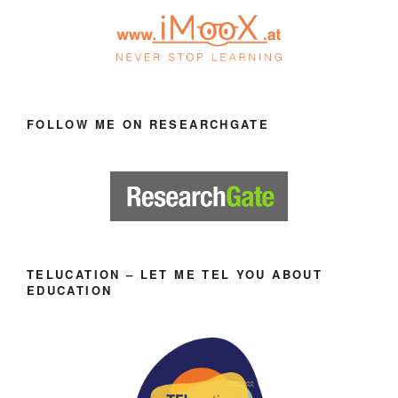
FOLLOW ME ON RESEARCHGATE
TELUCATION – LET ME TEL YOU ABOUT
EDUCATION