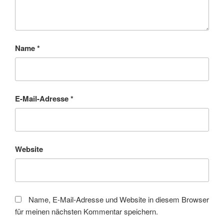
Name
*
E-Mail-Adresse
*
Website
Name, E-Mail-Adresse und Website in diesem Browser
für meinen nächsten Kommentar speichern.