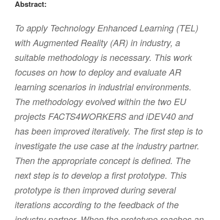
Abstract:
To apply Technology Enhanced Learning (TEL)
with Augmented Reality (AR) in industry, a
suitable methodology is necessary. This work
focuses on how to deploy and evaluate AR
learning scenarios in industrial environments.
The methodology evolved within the two EU
projects FACTS4WORKERS and iDEV40 and
has been improved iteratively. The first step is to
investigate the use case at the industry partner.
Then the appropriate concept is defined. The
next step is to develop a first prototype. This
prototype is then improved during several
iterations according to the feedback of the
industry partner. When the prototype reaches an