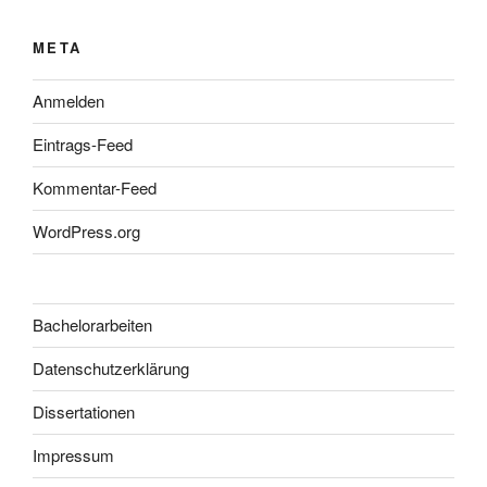
META
Anmelden
Eintrags-Feed
Kommentar-Feed
WordPress.org
Bachelorarbeiten
Datenschutzerklärung
Dissertationen
Impressum