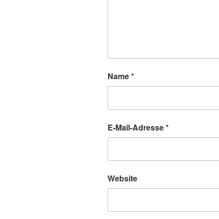
Name
*
E-Mail-Adresse
*
Website