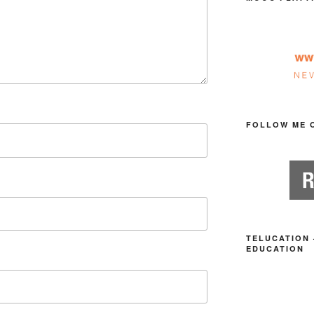
FOLLOW ME 
TELUCATION 
EDUCATION