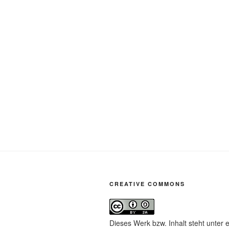
CREATIVE COMMONS
Dieses Werk bzw. Inhalt steht unter 