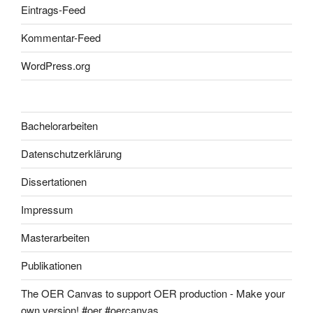
Eintrags-Feed
Kommentar-Feed
WordPress.org
Bachelorarbeiten
Datenschutzerklärung
Dissertationen
Impressum
Masterarbeiten
Publikationen
The OER Canvas to support OER production - Make your
own version! #oer #oercanvas