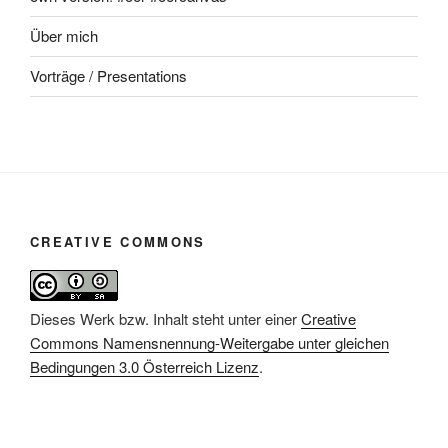
Über mich
Vorträge / Presentations
CREATIVE COMMONS
Dieses Werk bzw. Inhalt steht unter einer
Creative
Commons Namensnennung-Weitergabe unter gleichen
Bedingungen 3.0 Österreich Lizenz
.