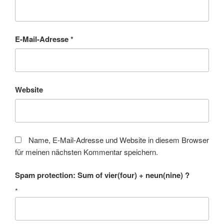
E-Mail-Adresse
*
Website
Name, E-Mail-Adresse und Website in diesem Browser
für meinen nächsten Kommentar speichern.
Spam protection: Sum of vier(four) + neun(nine) ?
*