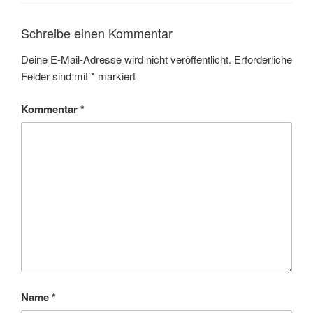
Schreibe einen Kommentar
Deine E-Mail-Adresse wird nicht veröffentlicht.
Erforderliche
Felder sind mit
*
markiert
Kommentar
*
Name
*