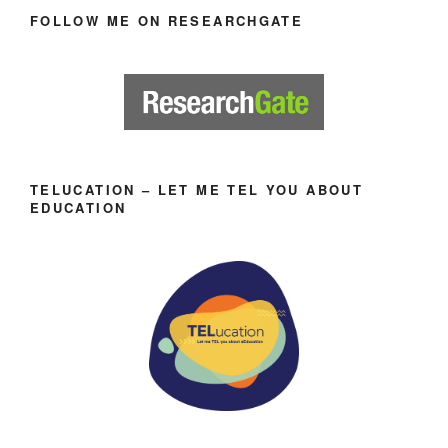
FOLLOW ME ON RESEARCHGATE
TELUCATION – LET ME TEL YOU ABOUT
EDUCATION