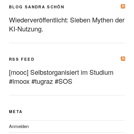
BLOG SANDRA SCHÖN
Wiederveröffentlicht: Sieben Mythen der
KI-Nutzung.
RSS FEED
[mooc] Selbstorganisiert im Studium
#imoox #tugraz #SOS
META
Anmelden