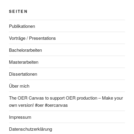
SEITEN
Publikationen
Vorträge / Presentations
Bachelorarbeiten
Masterarbeiten
Dissertationen
Über mich
The OER Canvas to support OER production – Make your
own version! #oer #oercanvas
Impressum
Datenschutzerklärung