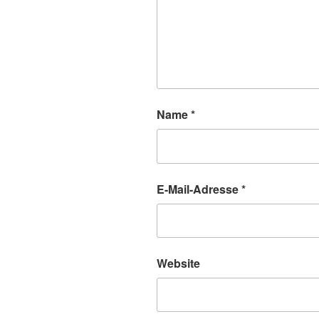
Name
*
E-Mail-Adresse
*
Website