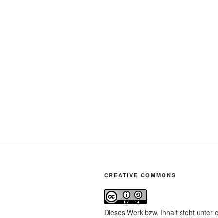
CREATIVE COMMONS
Dieses Werk bzw. Inhalt steht unter 