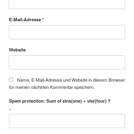
E-Mail-Adresse
*
Website
Name, E-Mail-Adresse und Website in diesem Browser
für meinen nächsten Kommentar speichern.
Spam protection: Sum of eins(one) + vier(four) ?
*