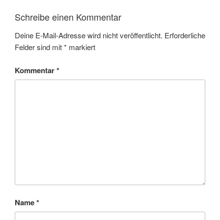
Schreibe einen Kommentar
Deine E-Mail-Adresse wird nicht veröffentlicht.
Erforderliche
Felder sind mit
*
markiert
Kommentar
*
Name
*