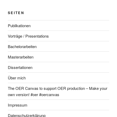
SEITEN
Publikationen
Vorträge / Presentations
Bachelorarbeiten
Masterarbeiten
Dissertationen
Über mich
The OER Canvas to support OER production – Make your
own version! #oer #oercanvas
Impressum
Datenschutzerklärung