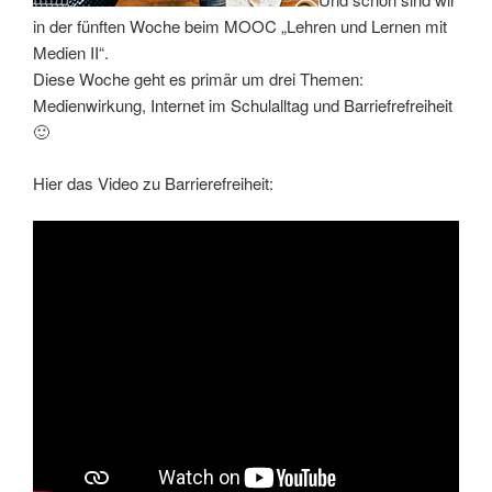
in der fünften Woche beim MOOC „Lehren und Lernen mit
Medien II“.
Diese Woche geht es primär um drei Themen:
Medienwirkung, Internet im Schulalltag und Barriefrefreiheit
🙂
Hier das Video zu Barrierefreiheit: