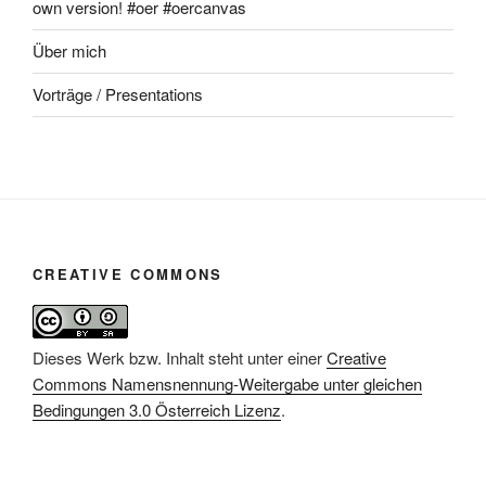
own version! #oer #oercanvas
Über mich
Vorträge / Presentations
CREATIVE COMMONS
Dieses Werk bzw. Inhalt steht unter einer
Creative
Commons Namensnennung-Weitergabe unter gleichen
Bedingungen 3.0 Österreich Lizenz
.