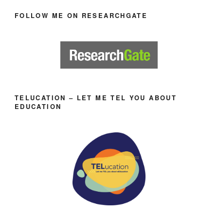
FOLLOW ME ON RESEARCHGATE
TELUCATION – LET ME TEL YOU ABOUT
EDUCATION