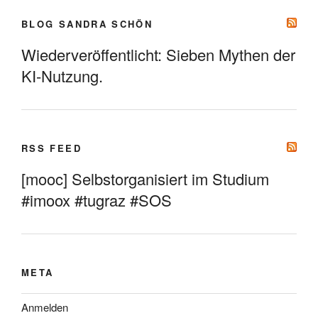
BLOG SANDRA SCHÖN
Wiederveröffentlicht: Sieben Mythen der
KI-Nutzung.
RSS FEED
[mooc] Selbstorganisiert im Studium
#imoox #tugraz #SOS
META
Anmelden