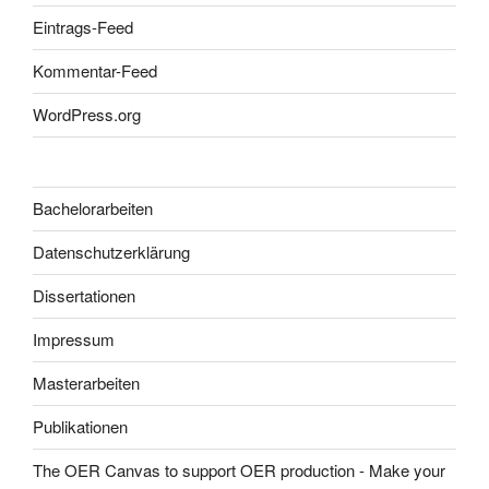
Eintrags-Feed
Kommentar-Feed
WordPress.org
Bachelorarbeiten
Datenschutzerklärung
Dissertationen
Impressum
Masterarbeiten
Publikationen
The OER Canvas to support OER production - Make your