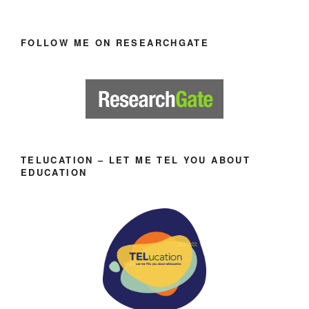
FOLLOW ME ON RESEARCHGATE
TELUCATION – LET ME TEL YOU ABOUT
EDUCATION