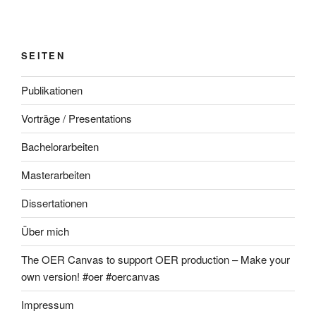
SEITEN
Publikationen
Vorträge / Presentations
Bachelorarbeiten
Masterarbeiten
Dissertationen
Über mich
The OER Canvas to support OER production – Make your
own version! #oer #oercanvas
Impressum