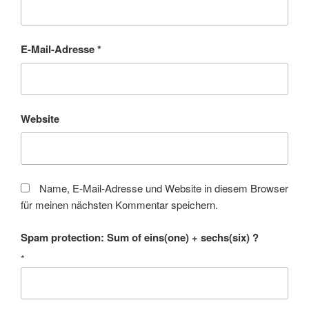
E-Mail-Adresse
*
Website
Name, E-Mail-Adresse und Website in diesem Browser
für meinen nächsten Kommentar speichern.
Spam protection: Sum of eins(one) + sechs(six) ?
*