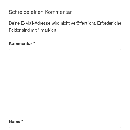
Schreibe einen Kommentar
Deine E-Mail-Adresse wird nicht veröffentlicht.
Erforderliche
Felder sind mit
*
markiert
Kommentar
*
Name
*