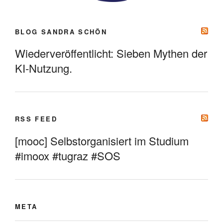
BLOG SANDRA SCHÖN
Wiederveröffentlicht: Sieben Mythen der
KI-Nutzung.
RSS FEED
[mooc] Selbstorganisiert im Studium
#imoox #tugraz #SOS
META