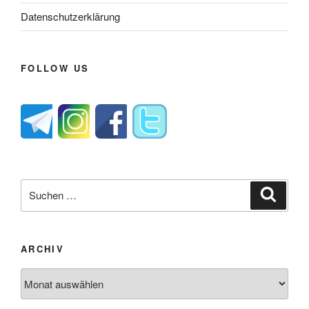
Datenschutzerklärung
FOLLOW US
Suche
Suche
nach:
ARCHIV
Archiv