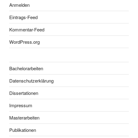
Anmelden
Eintrags-Feed
Kommentar-Feed
WordPress.org
Bachelorarbeiten
Datenschutzerklärung
Dissertationen
Impressum
Masterarbeiten
Publikationen