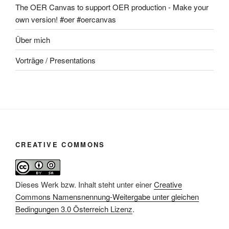
The OER Canvas to support OER production - Make your
own version! #oer #oercanvas
Über mich
Vorträge / Presentations
CREATIVE COMMONS
Dieses Werk bzw. Inhalt steht unter einer
Creative
Commons Namensnennung-Weitergabe unter gleichen
Bedingungen 3.0 Österreich Lizenz
.