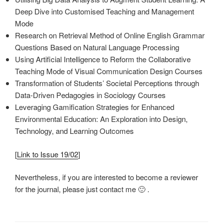
Deep Dive into Customised Teaching and Management
Mode
Research on Retrieval Method of Online English Grammar
Questions Based on Natural Language Processing
Using Artificial Intelligence to Reform the Collaborative
Teaching Mode of Visual Communication Design Courses
Transformation of Students’ Societal Perceptions through
Data-Driven Pedagogies in Sociology Courses
Leveraging Gamification Strategies for Enhanced
Environmental Education: An Exploration into Design,
Technology, and Learning Outcomes
[
Link to Issue 19/02
]
Nevertheless, if you are interested to become a reviewer
for the journal, please just contact me 🙂 .