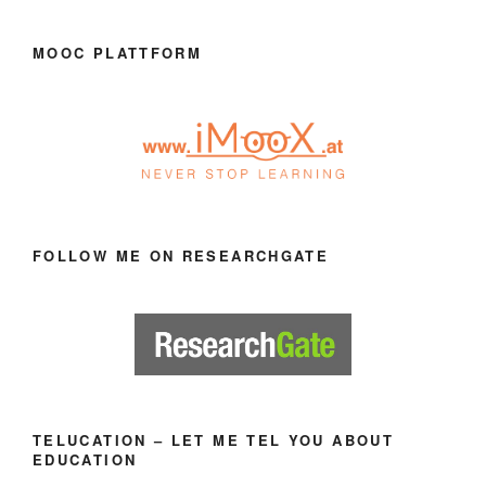
MOOC PLATTFORM
FOLLOW ME ON RESEARCHGATE
TELUCATION – LET ME TEL YOU ABOUT
EDUCATION