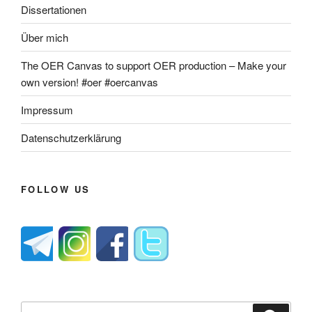
Dissertationen
Über mich
The OER Canvas to support OER production – Make your
own version! #oer #oercanvas
Impressum
Datenschutzerklärung
FOLLOW US
Suche