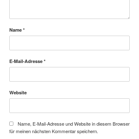
Name
*
E-Mail-Adresse
*
Website
Name, E-Mail-Adresse und Website in diesem Browser
für meinen nächsten Kommentar speichern.