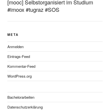
[mooc] Selbstorganisiert im Studium
#imoox #tugraz #SOS
META
Anmelden
Eintrags-Feed
Kommentar-Feed
WordPress.org
Bachelorarbeiten
Datenschutzerklärung