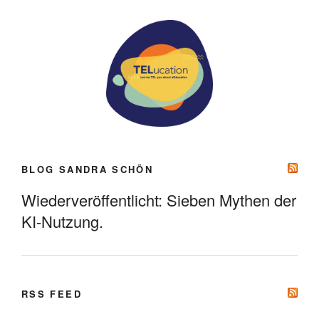
BLOG SANDRA SCHÖN
Wiederveröffentlicht: Sieben Mythen der
KI-Nutzung.
RSS FEED