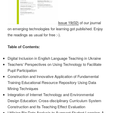
Issue 19(02)
of our journal
on emerging technologies for learning got published. Enjoy
the readings as usual for free :-).
Table of Contents:
Digital Inclusion in English Language Teaching in Ukraine
Teachers‘ Perspectives on Using Technology to Facilitate
Pupil Participation
Construction and Innovative Application of Fundamental
Training Educational Resource Repository Using Data
Mining Techniques
Integration of Internet Technology and Environmental
Design Education: Cross-disciplinary Curriculum System
Construction and Its Teaching Effect Evaluation
Utilising Big Data Analysis to Augment Student Learning: A