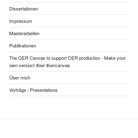
Dissertationen
Impressum
Masterarbeiten
Publikationen
The OER Canvas to support OER production - Make your
own version! #oer #oercanvas
Über mich
Vorträge / Presentations