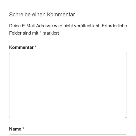
Schreibe einen Kommentar
Deine E-Mail-Adresse wird nicht veröffentlicht.
Erforderliche
Felder sind mit
*
markiert
Kommentar
*
Name
*