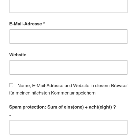
E-Mail-Adresse
*
Website
Name, E-Mail-Adresse und Website in diesem Browser
für meinen nächsten Kommentar speichern.
Spam protection: Sum of eins(one) + acht(eight) ?
*