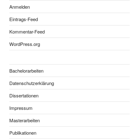
Anmelden
Eintrags-Feed
Kommentar-Feed
WordPress.org
Bachelorarbeiten
Datenschutzerklärung
Dissertationen
Impressum
Masterarbeiten
Publikationen