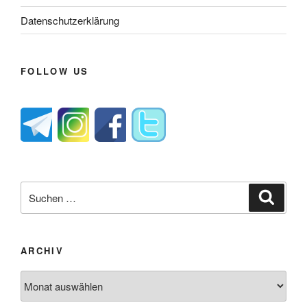
Datenschutzerklärung
FOLLOW US
Suche
Suche
nach:
ARCHIV
Archiv