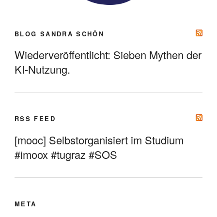
BLOG SANDRA SCHÖN
Wiederveröffentlicht: Sieben Mythen der
KI-Nutzung.
RSS FEED
[mooc] Selbstorganisiert im Studium
#imoox #tugraz #SOS
META