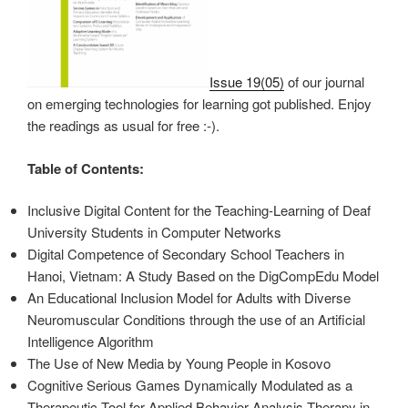
Issue 19(05)
of our journal
on emerging technologies for learning got published. Enjoy
the readings as usual for free :-).
Table of Contents:
Inclusive Digital Content for the Teaching-Learning of Deaf
University Students in Computer Networks
Digital Competence of Secondary School Teachers in
Hanoi, Vietnam: A Study Based on the DigCompEdu Model
An Educational Inclusion Model for Adults with Diverse
Neuromuscular Conditions through the use of an Artificial
Intelligence Algorithm
The Use of New Media by Young People in Kosovo
Cognitive Serious Games Dynamically Modulated as a
Therapeutic Tool for Applied Behavior Analysis Therapy in