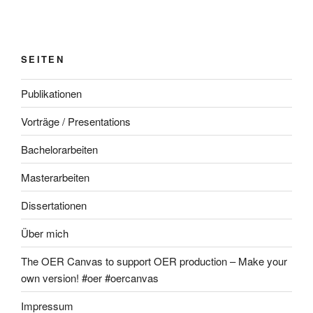
SEITEN
Publikationen
Vorträge / Presentations
Bachelorarbeiten
Masterarbeiten
Dissertationen
Über mich
The OER Canvas to support OER production – Make your
own version! #oer #oercanvas
Impressum