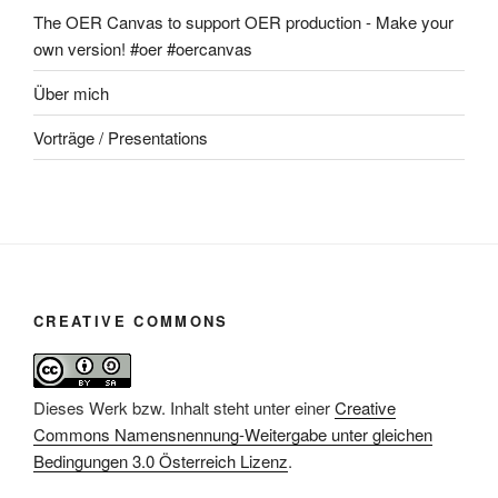
The OER Canvas to support OER production - Make your
own version! #oer #oercanvas
Über mich
Vorträge / Presentations
CREATIVE COMMONS
Dieses Werk bzw. Inhalt steht unter einer
Creative
Commons Namensnennung-Weitergabe unter gleichen
Bedingungen 3.0 Österreich Lizenz
.