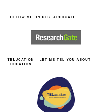
FOLLOW ME ON RESEARCHGATE
TELUCATION – LET ME TEL YOU ABOUT
EDUCATION