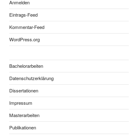
Anmelden
Eintrags-Feed
Kommentar-Feed
WordPress.org
Bachelorarbeiten
Datenschutzerklärung
Dissertationen
Impressum
Masterarbeiten
Publikationen