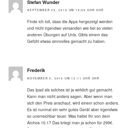
Stefan Wunder
SEPTEMBER 25, 2010 UM 18:09 UHR UHR
Finde ich toll, dass die Apps hergezeigt werden
und nicht irgendwo versanden wie bei so vielen
anderen Übungen auf Unis. Gibts einem das
Gefühl etwas sinnvolles gemacht zu haben.
Frederik
NOVEMBER 5, 2010 UM 12:11 UHR UHR
Das Ipad als solches ist ja wirklich gut gemacht.
Kann man nicht anders sagen. Aber wenn man
sich den Preis anschaut, wird einem schon anders.
Es ist nunmal ein sehr gutes Gerät aber irgendwie
so unerreichbar teuer. Was haltet Ihr von dem
Archos 10.1? Das kriegt man ja schon für 299€.