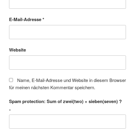
E-Mail-Adresse
*
Website
Name, E-Mail-Adresse und Website in diesem Browser
für meinen nächsten Kommentar speichern.
Spam protection: Sum of zwei(two) + sieben(seven) ?
*