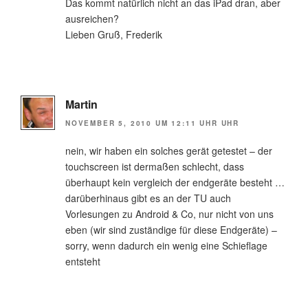
Das kommt natürlich nicht an das iPad dran, aber
ausreichen?
Lieben Gruß, Frederik
Martin
NOVEMBER 5, 2010 UM 12:11 UHR UHR
nein, wir haben ein solches gerät getestet – der
touchscreen ist dermaßen schlecht, dass
überhaupt kein vergleich der endgeräte besteht …
darüberhinaus gibt es an der TU auch
Vorlesungen zu Android & Co, nur nicht von uns
eben (wir sind zuständige für diese Endgeräte) –
sorry, wenn dadurch ein wenig eine Schieflage
entsteht