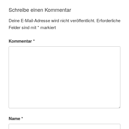
Schreibe einen Kommentar
Deine E-Mail-Adresse wird nicht veröffentlicht.
Erforderliche
Felder sind mit
*
markiert
Kommentar
*
Name
*