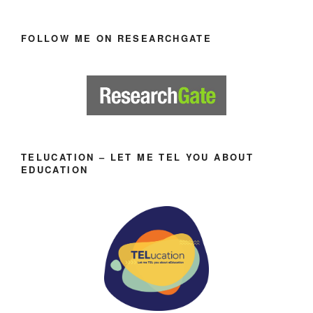
FOLLOW ME ON RESEARCHGATE
TELUCATION – LET ME TEL YOU ABOUT
EDUCATION