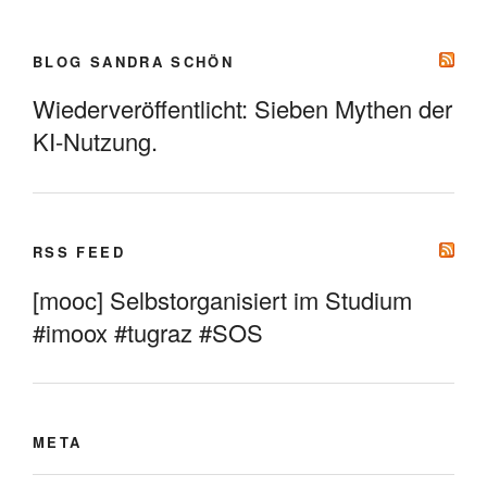
BLOG SANDRA SCHÖN
Wiederveröffentlicht: Sieben Mythen der
KI-Nutzung.
RSS FEED
[mooc] Selbstorganisiert im Studium
#imoox #tugraz #SOS
META