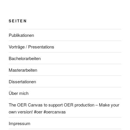
SEITEN
Publikationen
Vorträge / Presentations
Bachelorarbeiten
Masterarbeiten
Dissertationen
Über mich
The OER Canvas to support OER production – Make your
own version! #oer #oercanvas
Impressum