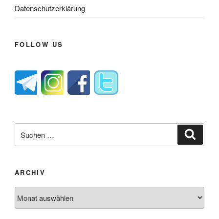
Datenschutzerklärung
FOLLOW US
Suche
Suche
nach:
ARCHIV
Archiv