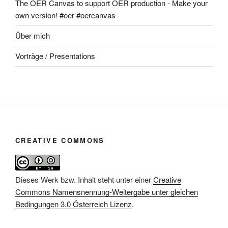
The OER Canvas to support OER production - Make your
own version! #oer #oercanvas
Über mich
Vorträge / Presentations
CREATIVE COMMONS
Dieses Werk bzw. Inhalt steht unter einer
Creative
Commons Namensnennung-Weitergabe unter gleichen
Bedingungen 3.0 Österreich Lizenz
.