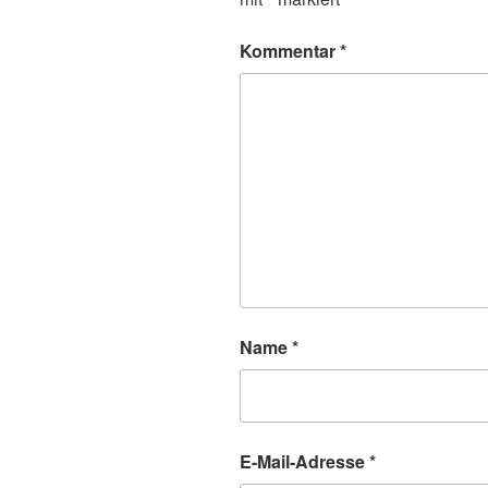
Kommentar
*
Name
*
E-Mail-Adresse
*