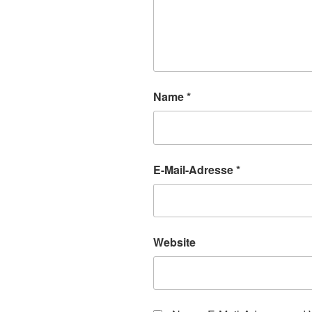
Name
*
E-Mail-Adresse
*
Website