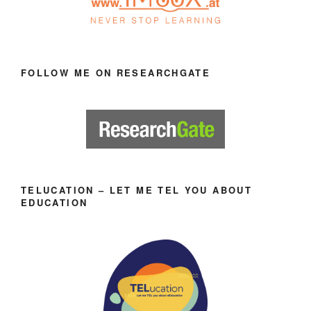
FOLLOW ME ON RESEARCHGATE
TELUCATION – LET ME TEL YOU ABOUT
EDUCATION