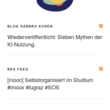
BLOG SANDRA SCHÖN
Wiederveröffentlicht: Sieben Mythen der
KI-Nutzung.
RSS FEED
[mooc] Selbstorganisiert im Studium
#imoox #tugraz #SOS