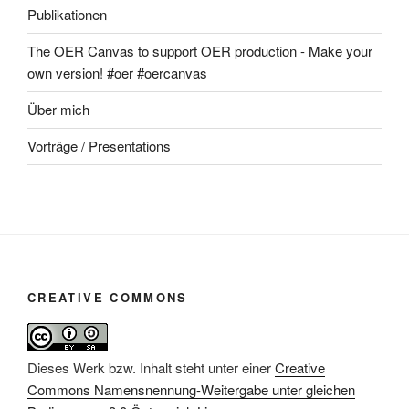
Publikationen
The OER Canvas to support OER production - Make your
own version! #oer #oercanvas
Über mich
Vorträge / Presentations
CREATIVE COMMONS
Dieses Werk bzw. Inhalt steht unter einer
Creative
Commons Namensnennung-Weitergabe unter gleichen