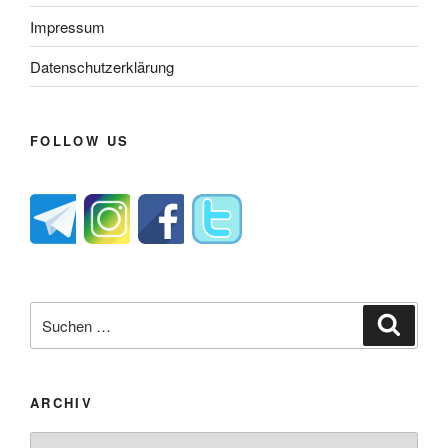
Impressum
Datenschutzerklärung
FOLLOW US
Suche
Suche
nach:
ARCHIV
Archiv