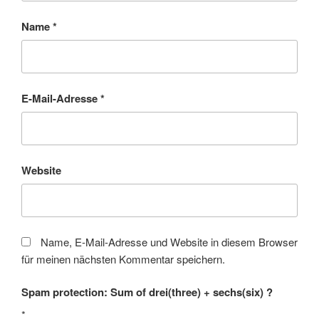
Name
*
E-Mail-Adresse
*
Website
Name, E-Mail-Adresse und Website in diesem Browser
für meinen nächsten Kommentar speichern.
Spam protection: Sum of drei(three) + sechs(six) ?
*