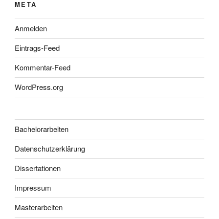
META
Anmelden
Eintrags-Feed
Kommentar-Feed
WordPress.org
Bachelorarbeiten
Datenschutzerklärung
Dissertationen
Impressum
Masterarbeiten