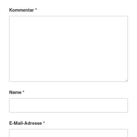
Kommentar
*
Name
*
E-Mail-Adresse
*