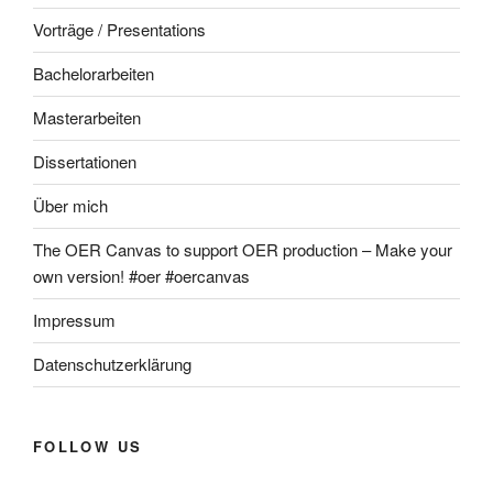
Vorträge / Presentations
Bachelorarbeiten
Masterarbeiten
Dissertationen
Über mich
The OER Canvas to support OER production – Make your
own version! #oer #oercanvas
Impressum
Datenschutzerklärung
FOLLOW US