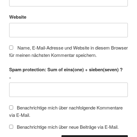
Website
Name, E-Mail-Adresse und Website in diesem Browser
für meinen nächsten Kommentar speichern.
Spam protection: Sum of eins(one) + sieben(seven) ?
*
Benachrichtige mich über nachfolgende Kommentare
via E-Mail.
Benachrichtige mich über neue Beiträge via E-Mail.