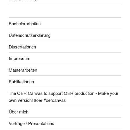
Bachelorarbeiten
Datenschutzerklärung
Dissertationen
Impressum
Masterarbeiten
Publikationen
The OER Canvas to support OER production - Make your
own version! #oer #oercanvas
Über mich
Vorträge / Presentations