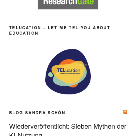
TELUCATION – LET ME TEL YOU ABOUT
EDUCATION
BLOG SANDRA SCHÖN
Wiederveröffentlicht: Sieben Mythen der
KI-Nutzung.