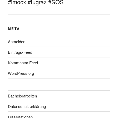
#imoox #tugraz #SOS
META
Anmelden
Eintrags-Feed
Kommentar-Feed
WordPress.org
Bachelorarbeiten
Datenschutzerklärung
Dissertationen