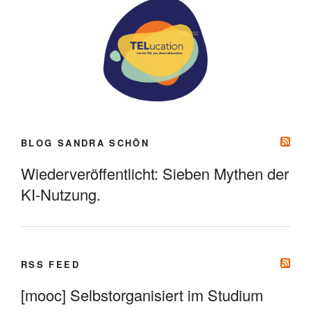
BLOG SANDRA SCHÖN
Wiederveröffentlicht: Sieben Mythen der
KI-Nutzung.
RSS FEED
[mooc] Selbstorganisiert im Studium