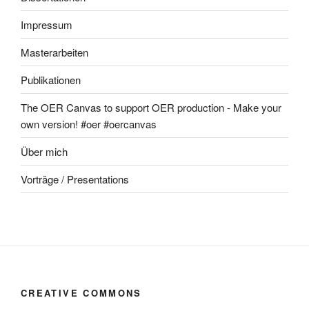
Impressum
Masterarbeiten
Publikationen
The OER Canvas to support OER production - Make your
own version! #oer #oercanvas
Über mich
Vorträge / Presentations
CREATIVE COMMONS