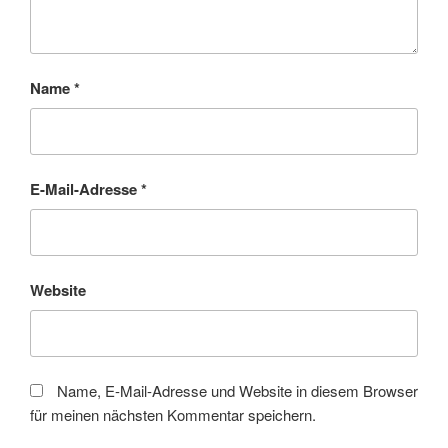
Name
*
E-Mail-Adresse
*
Website
Name, E-Mail-Adresse und Website in diesem Browser
für meinen nächsten Kommentar speichern.