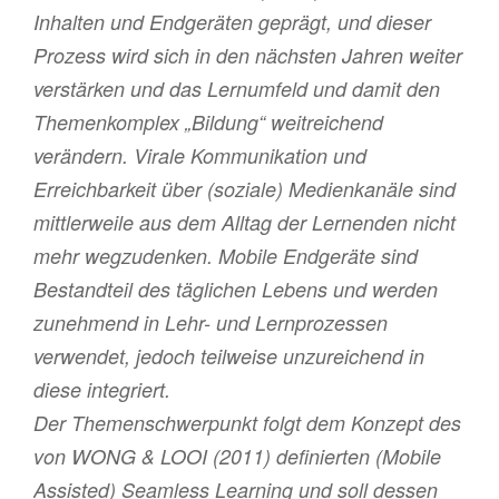
Inhalten und Endgeräten geprägt, und dieser
Prozess wird sich in den nächsten Jahren weiter
verstärken und das Lernumfeld und damit den
Themenkomplex „Bildung“ weitreichend
verändern. Virale Kommunikation und
Erreichbarkeit über (soziale) Medienkanäle sind
mittlerweile aus dem Alltag der Lernenden nicht
mehr wegzudenken. Mobile Endgeräte sind
Bestandteil des täglichen Lebens und werden
zunehmend in Lehr- und Lernprozessen
verwendet, jedoch teilweise unzureichend in
diese integriert.
Der Themenschwerpunkt folgt dem Konzept des
von WONG & LOOI (2011) definierten (Mobile
Assisted) Seamless Learning und soll dessen