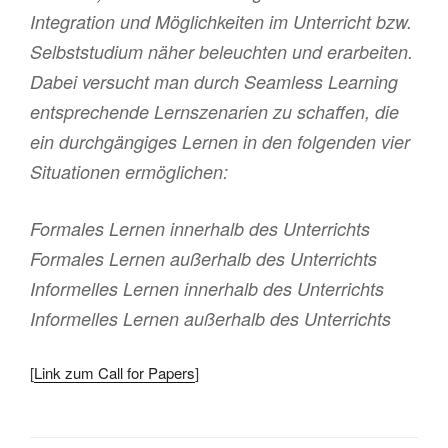
Integration und Möglichkeiten im Unterricht bzw.
Selbststudium näher beleuchten und erarbeiten.
Dabei versucht man durch Seamless Learning
entsprechende Lernszenarien zu schaffen, die
ein durchgängiges Lernen in den folgenden vier
Situationen ermöglichen:
Formales Lernen innerhalb des Unterrichts
Formales Lernen außerhalb des Unterrichts
Informelles Lernen innerhalb des Unterrichts
Informelles Lernen außerhalb des Unterrichts
[
Link zum Call for Papers
]