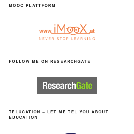
MOOC PLATTFORM
FOLLOW ME ON RESEARCHGATE
TELUCATION – LET ME TEL YOU ABOUT
EDUCATION