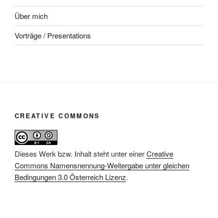
Über mich
Vorträge / Presentations
CREATIVE COMMONS
Dieses Werk bzw. Inhalt steht unter einer
Creative
Commons Namensnennung-Weitergabe unter gleichen
Bedingungen 3.0 Österreich Lizenz
.