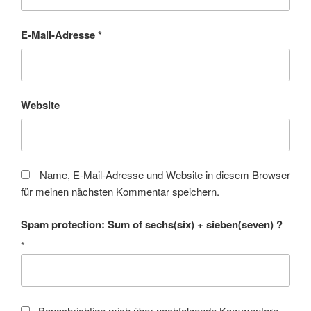
E-Mail-Adresse
*
Website
Name, E-Mail-Adresse und Website in diesem Browser
für meinen nächsten Kommentar speichern.
Spam protection: Sum of sechs(six) + sieben(seven) ?
*
Benachrichtige mich über nachfolgende Kommentare