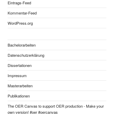
Eintrags-Feed
Kommentar-Feed
WordPress.org
Bachelorarbeiten
Datenschutzerklärung
Dissertationen
Impressum
Masterarbeiten
Publikationen
The OER Canvas to support OER production - Make your
own version! #oer #oercanvas