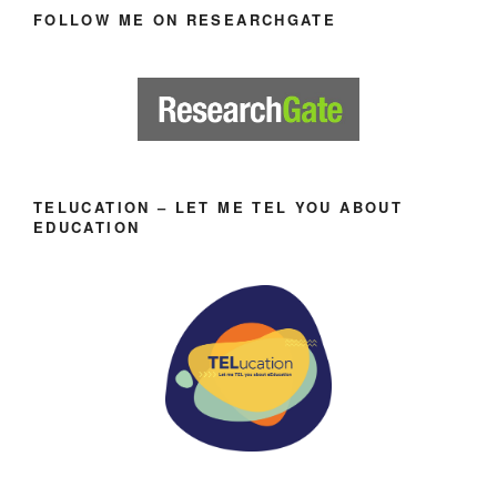
FOLLOW ME ON RESEARCHGATE
TELUCATION – LET ME TEL YOU ABOUT
EDUCATION