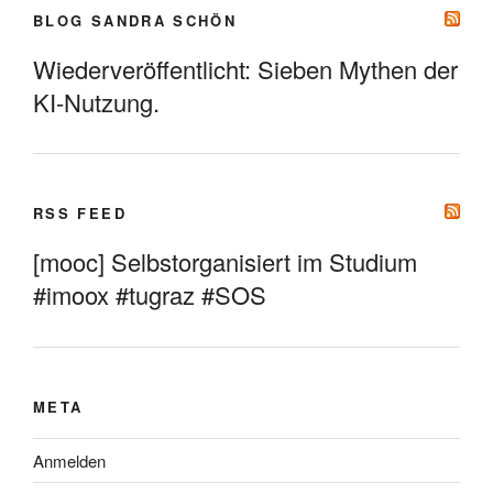
BLOG SANDRA SCHÖN
Wiederveröffentlicht: Sieben Mythen der
KI-Nutzung.
RSS FEED
[mooc] Selbstorganisiert im Studium
#imoox #tugraz #SOS
META
Anmelden