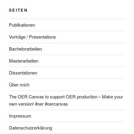
SEITEN
Publikationen
Vorträge / Presentations
Bachelorarbeiten
Masterarbeiten
Dissertationen
Über mich
The OER Canvas to support OER production – Make your
own version! #oer #oercanvas
Impressum
Datenschutzerklärung