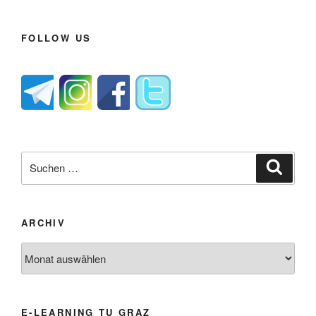
FOLLOW US
Suche
Suche
nach:
ARCHIV
Archiv
E-LEARNING TU GRAZ