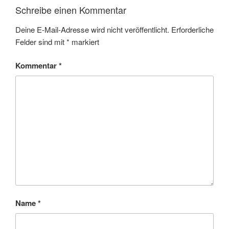
Schreibe einen Kommentar
Deine E-Mail-Adresse wird nicht veröffentlicht.
Erforderliche
Felder sind mit
*
markiert
Kommentar
*
Name
*