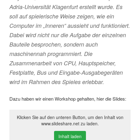
Adria-Universität Klagenfurt erstellt wurde. Es
soll auf spielerische Weise zeigen, wie ein
Computer im „Inneren“ aussieht und funktioniert.
Dabei wird nicht nur die Aufgabe der einzelnen
Bauteile besprochen, sondern auch
maschinennah programmiert. Die
Zusammenarbeit von CPU, Hauptspeicher,
Festplatte, Bus und Eingabe-Ausgabegeräten
wird im Rahmen des Spieles erlebbar.
Dazu haben wir einen Workshop gehalten, hier die Slides:
Klicken Sie auf den unteren Button, um den Inhalt von
www.slideshare.net zu laden.
Inhalt laden