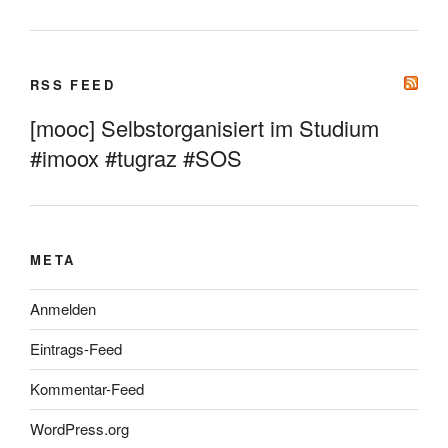
RSS FEED
[mooc] Selbstorganisiert im Studium
#imoox #tugraz #SOS
META
Anmelden
Eintrags-Feed
Kommentar-Feed
WordPress.org