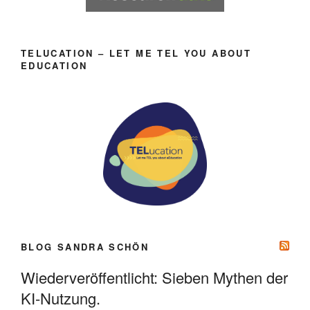
TELUCATION – LET ME TEL YOU ABOUT
EDUCATION
BLOG SANDRA SCHÖN
Wiederveröffentlicht: Sieben Mythen der
KI-Nutzung.