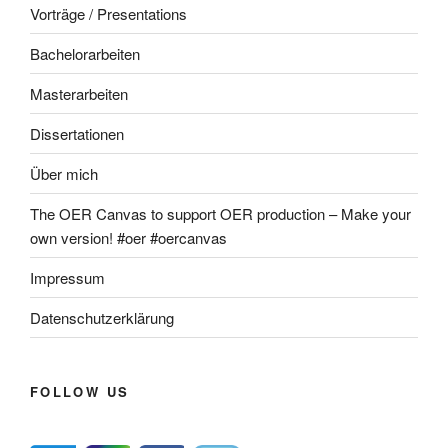
Vorträge / Presentations
Bachelorarbeiten
Masterarbeiten
Dissertationen
Über mich
The OER Canvas to support OER production – Make your
own version! #oer #oercanvas
Impressum
Datenschutzerklärung
FOLLOW US