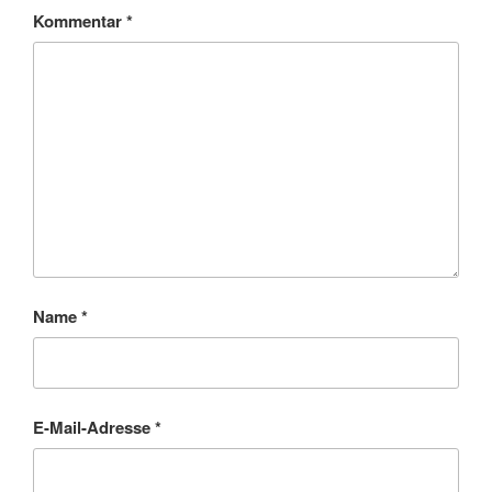
Kommentar
*
Name
*
E-Mail-Adresse
*