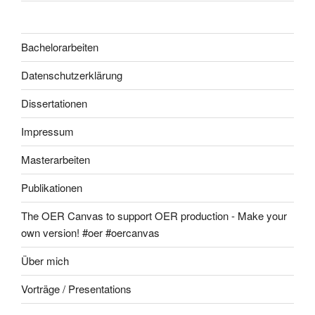
Bachelorarbeiten
Datenschutzerklärung
Dissertationen
Impressum
Masterarbeiten
Publikationen
The OER Canvas to support OER production - Make your
own version! #oer #oercanvas
Über mich
Vorträge / Presentations