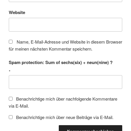
Website
Name, E-Mail-Adresse und Website in diesem Browser
für meinen nächsten Kommentar speichern.
Spam protection: Sum of sechs(six) + neun(nine) ?
*
Benachrichtige mich über nachfolgende Kommentare
via E-Mail.
Benachrichtige mich über neue Beiträge via E-Mail.