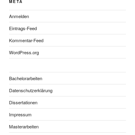
META
Anmelden
Eintrags-Feed
Kommentar-Feed
WordPress.org
Bachelorarbeiten
Datenschutzerklärung
Dissertationen
Impressum
Masterarbeiten