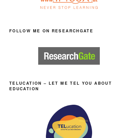
FOLLOW ME ON RESEARCHGATE
TELUCATION – LET ME TEL YOU ABOUT
EDUCATION