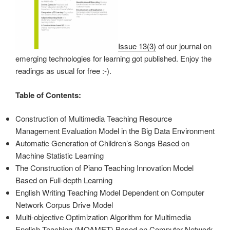
Issue 13(3)
of our journal on
emerging technologies for learning got published. Enjoy the
readings as usual for free :-).
Table of Contents:
Construction of Multimedia Teaching Resource
Management Evaluation Model in the Big Data Environment
Automatic Generation of Children’s Songs Based on
Machine Statistic Learning
The Construction of Piano Teaching Innovation Model
Based on Full-depth Learning
English Writing Teaching Model Dependent on Computer
Network Corpus Drive Model
Multi-objective Optimization Algorithm for Multimedia
English Teaching (MOAMET) Based on Computer Network