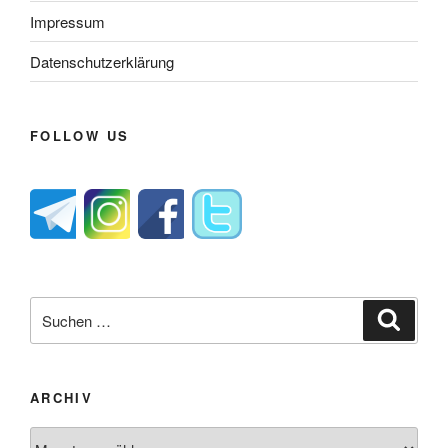
Impressum
Datenschutzerklärung
FOLLOW US
Suche
Suche
nach:
ARCHIV
Archiv