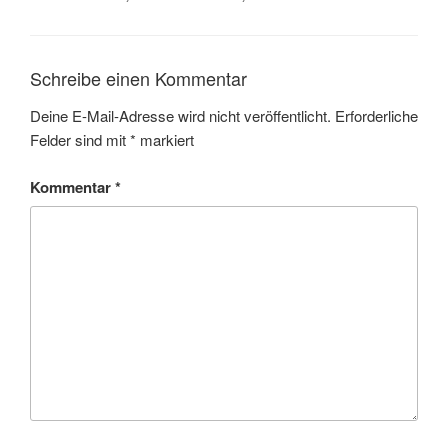
Schreibe einen Kommentar
Deine E-Mail-Adresse wird nicht veröffentlicht.
Erforderliche
Felder sind mit
*
markiert
Kommentar
*