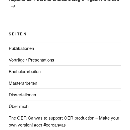
SEITEN
Publikationen
Vorträge / Presentations
Bachelorarbeiten
Masterarbeiten
Dissertationen
Über mich
The OER Canvas to support OER production – Make your
own version! #oer #oercanvas