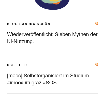
BLOG SANDRA SCHÖN
Wiederveröffentlicht: Sieben Mythen der
KI-Nutzung.
RSS FEED
[mooc] Selbstorganisiert im Studium
#imoox #tugraz #SOS