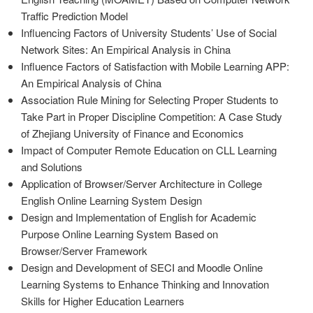
Traffic Prediction Model
Influencing Factors of University Students’ Use of Social
Network Sites: An Empirical Analysis in China
Influence Factors of Satisfaction with Mobile Learning APP:
An Empirical Analysis of China
Association Rule Mining for Selecting Proper Students to
Take Part in Proper Discipline Competition: A Case Study
of Zhejiang University of Finance and Economics
Impact of Computer Remote Education on CLL Learning
and Solutions
Application of Browser/Server Architecture in College
English Online Learning System Design
Design and Implementation of English for Academic
Purpose Online Learning System Based on
Browser/Server Framework
Design and Development of SECI and Moodle Online
Learning Systems to Enhance Thinking and Innovation
Skills for Higher Education Learners