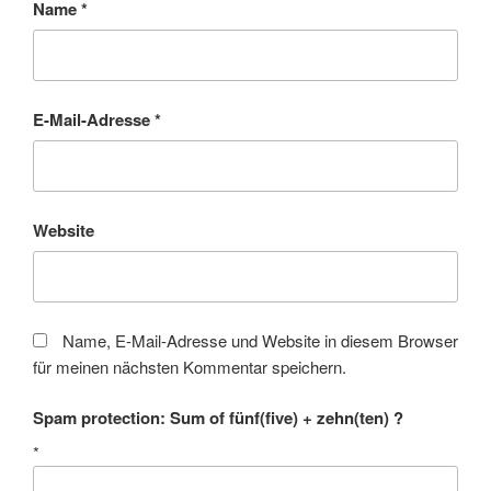
Name
*
E-Mail-Adresse
*
Website
Name, E-Mail-Adresse und Website in diesem Browser
für meinen nächsten Kommentar speichern.
Spam protection: Sum of fünf(five) + zehn(ten) ?
*