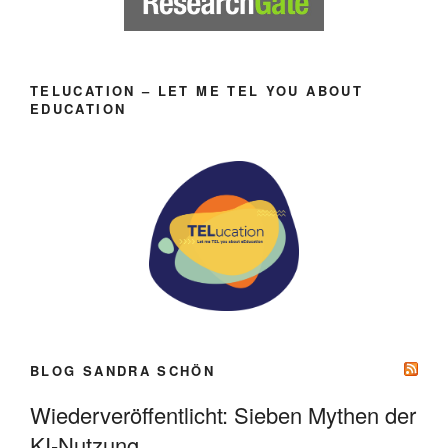
TELUCATION – LET ME TEL YOU ABOUT
EDUCATION
BLOG SANDRA SCHÖN
Wiederveröffentlicht: Sieben Mythen der
KI-Nutzung.