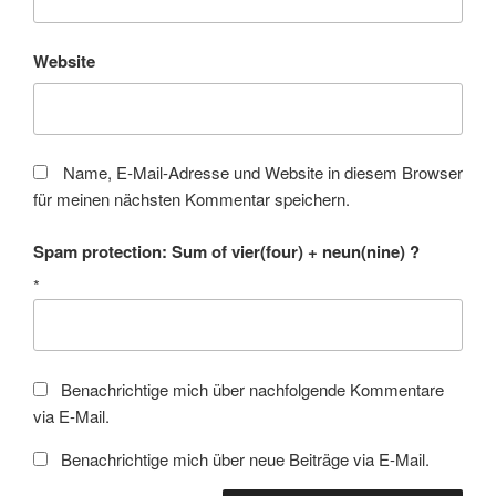
Website
Name, E-Mail-Adresse und Website in diesem Browser
für meinen nächsten Kommentar speichern.
Spam protection: Sum of vier(four) + neun(nine) ?
*
Benachrichtige mich über nachfolgende Kommentare
via E-Mail.
Benachrichtige mich über neue Beiträge via E-Mail.