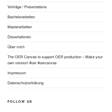
Vorträge / Presentations
Bachelorarbeiten
Masterarbeiten
Dissertationen
Über mich
The OER Canvas to support OER production – Make your
own version! #oer #oercanvas
Impressum
Datenschutzerklärung
FOLLOW US