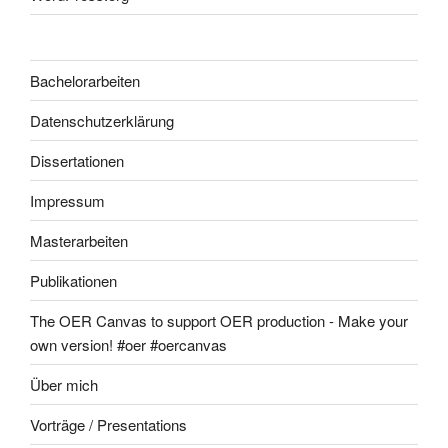
Bachelorarbeiten
Datenschutzerklärung
Dissertationen
Impressum
Masterarbeiten
Publikationen
The OER Canvas to support OER production - Make your
own version! #oer #oercanvas
Über mich
Vorträge / Presentations