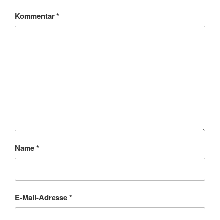
Kommentar
*
Name
*
E-Mail-Adresse
*