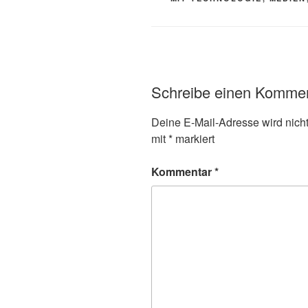
Schreibe einen Komme
Deine E-Mail-Adresse wird nicht 
mit
*
markiert
Kommentar
*