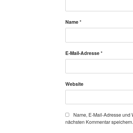
Name
*
E-Mail-Adresse
*
Website
Name, E-Mail-Adresse und W
nächsten Kommentar speichern