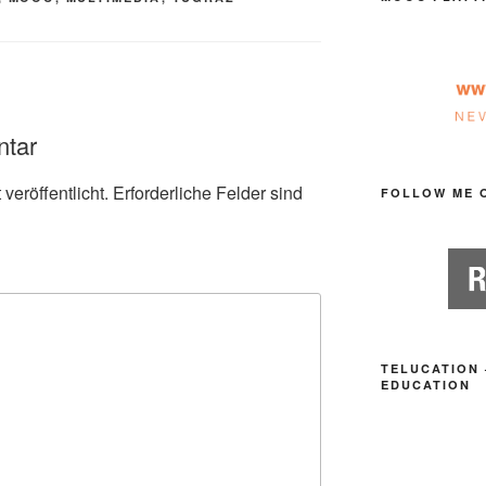
ntar
veröffentlicht.
Erforderliche Felder sind
FOLLOW ME 
TELUCATION 
EDUCATION