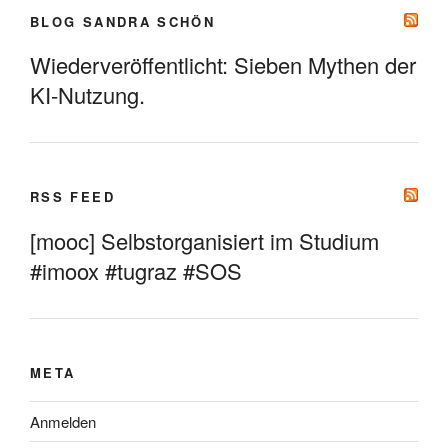
BLOG SANDRA SCHÖN
Wiederveröffentlicht: Sieben Mythen der
KI-Nutzung.
RSS FEED
[mooc] Selbstorganisiert im Studium
#imoox #tugraz #SOS
META
Anmelden