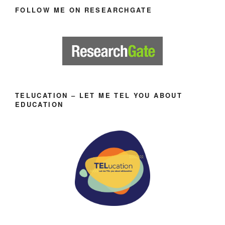
FOLLOW ME ON RESEARCHGATE
TELUCATION – LET ME TEL YOU ABOUT
EDUCATION