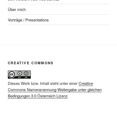
Über mich
Vorträge / Presentations
CREATIVE COMMONS
Dieses Werk bzw. Inhalt steht unter einer
Creative
Commons Namensnennung-Weitergabe unter gleichen
Bedingungen 3.0 Österreich Lizenz
.