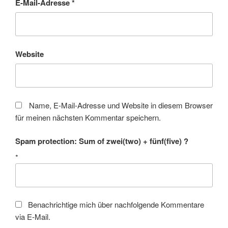
E-Mail-Adresse
*
Website
Name, E-Mail-Adresse und Website in diesem Browser
für meinen nächsten Kommentar speichern.
Spam protection: Sum of zwei(two) + fünf(five) ?
*
Benachrichtige mich über nachfolgende Kommentare
via E-Mail.