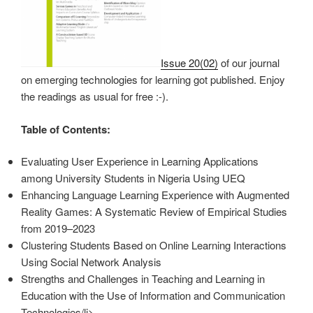
Issue 20(02)
of our journal
on emerging technologies for learning got published. Enjoy
the readings as usual for free :-).
Table of Contents:
Evaluating User Experience in Learning Applications
among University Students in Nigeria Using UEQ
Enhancing Language Learning Experience with Augmented
Reality Games: A Systematic Review of Empirical Studies
from 2019–2023
Clustering Students Based on Online Learning Interactions
Using Social Network Analysis
Strengths and Challenges in Teaching and Learning in
Education with the Use of Information and Communication
Technologies/li>