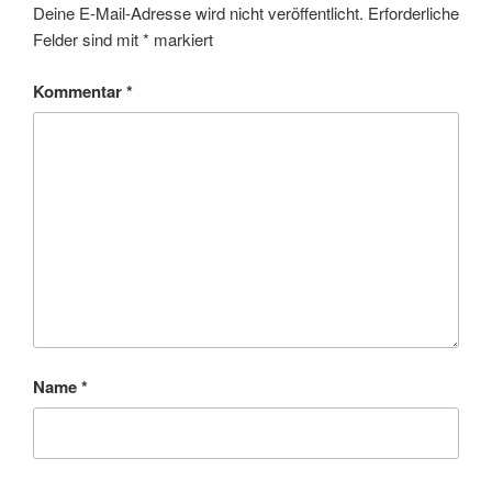
Deine E-Mail-Adresse wird nicht veröffentlicht.
Erforderliche
Felder sind mit
*
markiert
Kommentar
*
Name
*