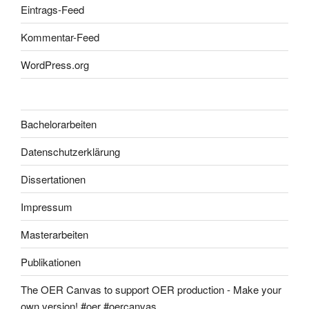
Eintrags-Feed
Kommentar-Feed
WordPress.org
Bachelorarbeiten
Datenschutzerklärung
Dissertationen
Impressum
Masterarbeiten
Publikationen
The OER Canvas to support OER production - Make your
own version! #oer #oercanvas