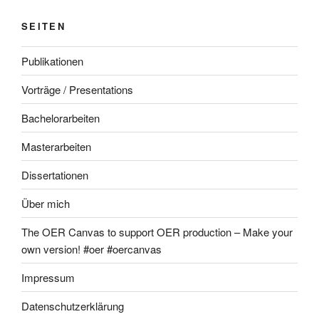
SEITEN
Publikationen
Vorträge / Presentations
Bachelorarbeiten
Masterarbeiten
Dissertationen
Über mich
The OER Canvas to support OER production – Make your
own version! #oer #oercanvas
Impressum
Datenschutzerklärung