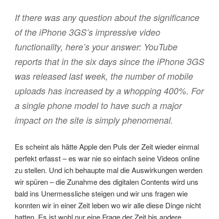
If there was any question about the significance
of the iPhone 3GS’s impressive video
functionality, here’s your answer: YouTube
reports that in the six days since the iPhone 3GS
was released last week, the number of mobile
uploads has increased by a whopping 400%. For
a single phone model to have such a major
impact on the site is simply phenomenal.
Es scheint als hätte Apple den Puls der Zeit wieder einmal
perfekt erfasst – es war nie so einfach seine Videos online
zu stellen. Und ich behaupte mal die Auswirkungen werden
wir spüren – die Zunahme des digitalen Contents wird uns
bald ins Unermessliche steigen und wir uns fragen wie
konnten wir in einer Zeit leben wo wir alle diese Dinge nicht
hatten. Es ist wohl nur eine Frage der Zeit bis andere