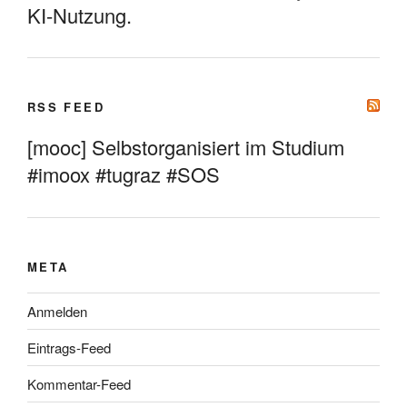
KI-Nutzung.
RSS FEED
[mooc] Selbstorganisiert im Studium
#imoox #tugraz #SOS
META
Anmelden
Eintrags-Feed
Kommentar-Feed