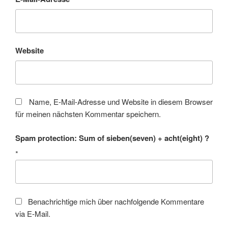
Website
Name, E-Mail-Adresse und Website in diesem Browser
für meinen nächsten Kommentar speichern.
Spam protection: Sum of sieben(seven) + acht(eight) ?
*
Benachrichtige mich über nachfolgende Kommentare
via E-Mail.