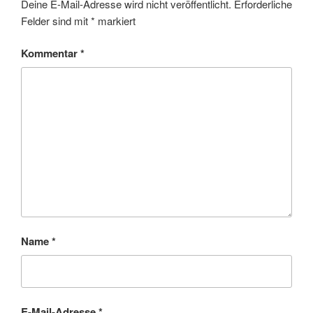
Deine E-Mail-Adresse wird nicht veröffentlicht.
Erforderliche
Felder sind mit
*
markiert
Kommentar
*
Name
*
E-Mail-Adresse
*