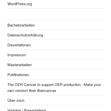
WordPress.org
Bachelorarbeiten
Datenschutzerklärung
Dissertationen
Impressum
Masterarbeiten
Publikationen
The OER Canvas to support OER production - Make your
own version! #oer #oercanvas
Über mich
Vorträge / Presentations