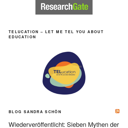
TELUCATION – LET ME TEL YOU ABOUT
EDUCATION
BLOG SANDRA SCHÖN
Wiederveröffentlicht: Sieben Mythen der