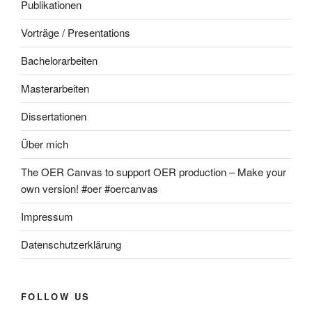
Publikationen
Vorträge / Presentations
Bachelorarbeiten
Masterarbeiten
Dissertationen
Über mich
The OER Canvas to support OER production – Make your
own version! #oer #oercanvas
Impressum
Datenschutzerklärung
FOLLOW US