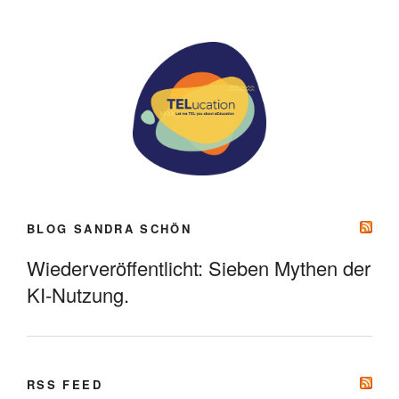
BLOG SANDRA SCHÖN
Wiederveröffentlicht: Sieben Mythen der
KI-Nutzung.
RSS FEED