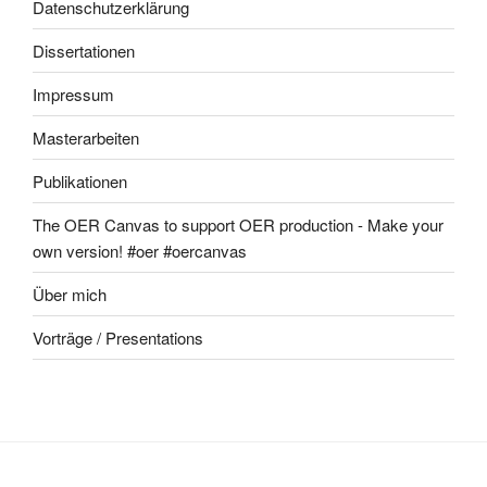
Datenschutzerklärung
Dissertationen
Impressum
Masterarbeiten
Publikationen
The OER Canvas to support OER production - Make your
own version! #oer #oercanvas
Über mich
Vorträge / Presentations