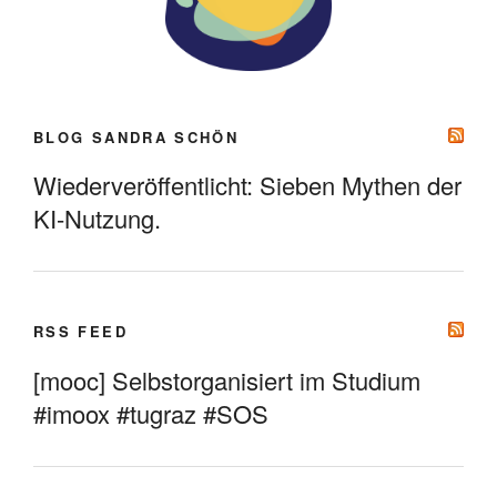
BLOG SANDRA SCHÖN
Wiederveröffentlicht: Sieben Mythen der
KI-Nutzung.
RSS FEED
[mooc] Selbstorganisiert im Studium
#imoox #tugraz #SOS