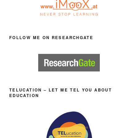
FOLLOW ME ON RESEARCHGATE
TELUCATION – LET ME TEL YOU ABOUT
EDUCATION