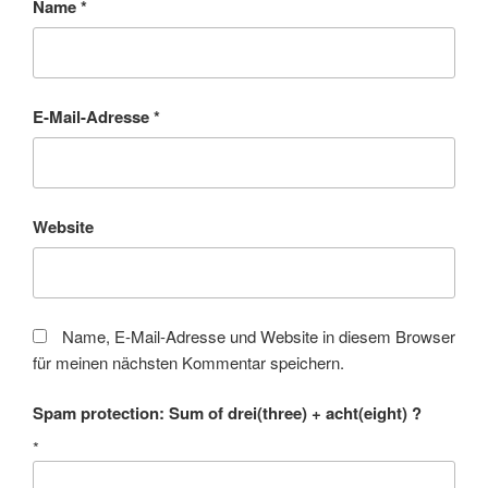
Name
*
E-Mail-Adresse
*
Website
Name, E-Mail-Adresse und Website in diesem Browser
für meinen nächsten Kommentar speichern.
Spam protection: Sum of drei(three) + acht(eight) ?
*