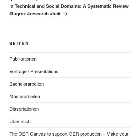
in Technical and Social Domains: A Systematic Review
#tugraz #research #hcii
SEITEN
Publikationen
Vorträge / Presentations
Bachelorarbeiten
Masterarbeiten
Dissertationen
Über mich
The OER Canvas to support OER production – Make your