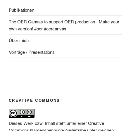
Publikationen
The OER Canvas to support OER production - Make your
own version! #oer #oercanvas
Über mich
Vorträge / Presentations
CREATIVE COMMONS
Dieses Werk bzw. Inhalt steht unter einer
Creative
Commons Namensnennung-Weitergabe unter gleichen