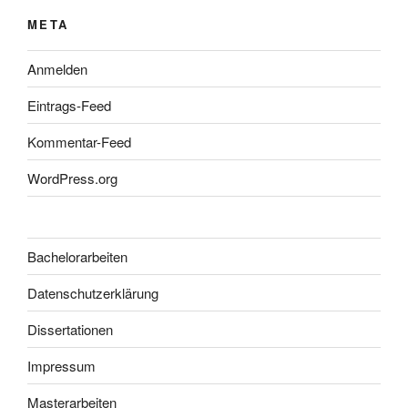
META
Anmelden
Eintrags-Feed
Kommentar-Feed
WordPress.org
Bachelorarbeiten
Datenschutzerklärung
Dissertationen
Impressum
Masterarbeiten