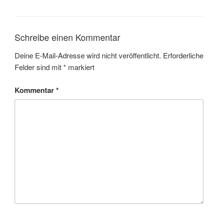
Schreibe einen Kommentar
Deine E-Mail-Adresse wird nicht veröffentlicht.
Erforderliche
Felder sind mit
*
markiert
Kommentar
*