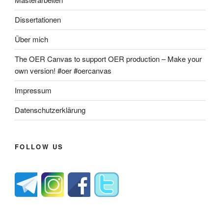
Dissertationen
Über mich
The OER Canvas to support OER production – Make your
own version! #oer #oercanvas
Impressum
Datenschutzerklärung
FOLLOW US