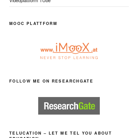
Videoplattform TUbe
MOOC PLATTFORM
FOLLOW ME ON RESEARCHGATE
TELUCATION – LET ME TEL YOU ABOUT