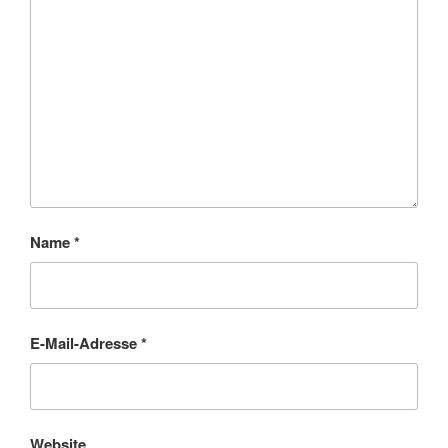
Name
*
E-Mail-Adresse
*
Website