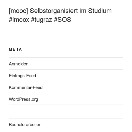
[mooc] Selbstorganisiert im Studium
#imoox #tugraz #SOS
META
Anmelden
Eintrags-Feed
Kommentar-Feed
WordPress.org
Bachelorarbeiten