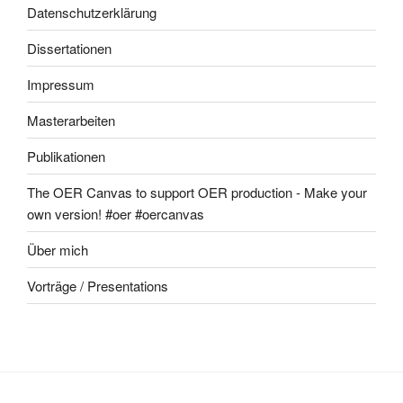
Datenschutzerklärung
Dissertationen
Impressum
Masterarbeiten
Publikationen
The OER Canvas to support OER production - Make your
own version! #oer #oercanvas
Über mich
Vorträge / Presentations