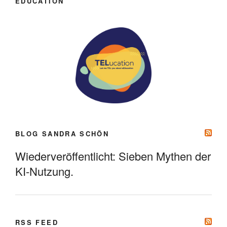
EDUCATION
BLOG SANDRA SCHÖN
Wiederveröffentlicht: Sieben Mythen der
KI-Nutzung.
RSS FEED