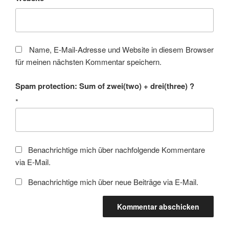
Name, E-Mail-Adresse und Website in diesem Browser
für meinen nächsten Kommentar speichern.
Spam protection: Sum of zwei(two) + drei(three) ?
*
Benachrichtige mich über nachfolgende Kommentare
via E-Mail.
Benachrichtige mich über neue Beiträge via E-Mail.