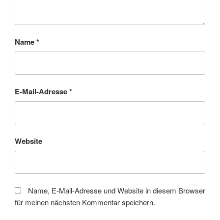
Name
*
E-Mail-Adresse
*
Website
Name, E-Mail-Adresse und Website in diesem Browser
für meinen nächsten Kommentar speichern.