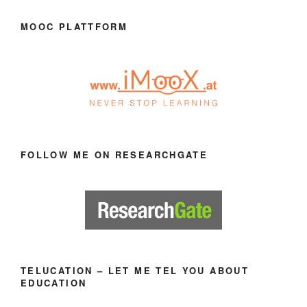
MOOC PLATTFORM
FOLLOW ME ON RESEARCHGATE
TELUCATION – LET ME TEL YOU ABOUT
EDUCATION