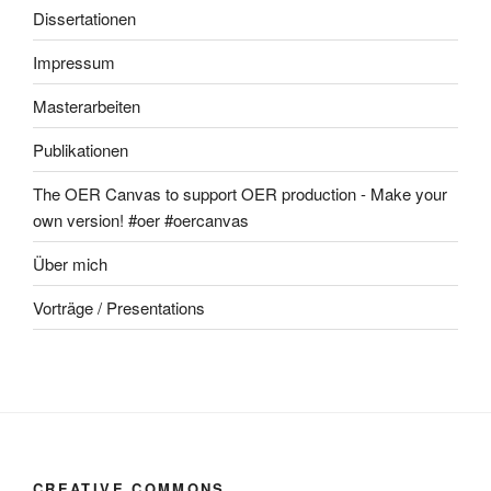
Dissertationen
Impressum
Masterarbeiten
Publikationen
The OER Canvas to support OER production - Make your
own version! #oer #oercanvas
Über mich
Vorträge / Presentations
CREATIVE COMMONS