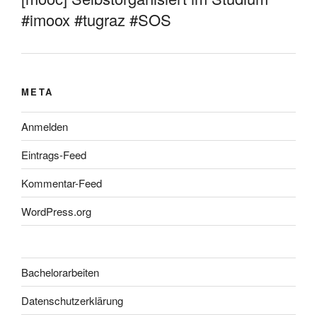
#imoox #tugraz #SOS
META
Anmelden
Eintrags-Feed
Kommentar-Feed
WordPress.org
Bachelorarbeiten
Datenschutzerklärung