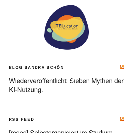
BLOG SANDRA SCHÖN
Wiederveröffentlicht: Sieben Mythen der
KI-Nutzung.
RSS FEED
[mooc] Selbstorganisiert im Studium