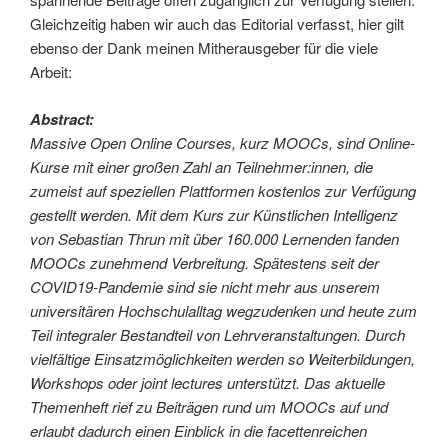
Gleichzeitig haben wir auch das Editorial verfasst, hier gilt
ebenso der Dank meinen Mitherausgeber für die viele
Arbeit:
Abstract:
Massive Open Online Courses, kurz MOOCs, sind Online-
Kurse mit einer großen Zahl an Teilnehmer:innen, die
zumeist auf speziellen Plattformen kostenlos zur Verfügung
gestellt werden. Mit dem Kurs zur Künstlichen Intelligenz
von Sebastian Thrun mit über 160.000 Lernenden fanden
MOOCs zunehmend Verbreitung. Spätestens seit der
COVID19-Pandemie sind sie nicht mehr aus unserem
universitären Hochschulalltag wegzudenken und heute zum
Teil integraler Bestandteil von Lehrveranstaltungen. Durch
vielfältige Einsatzmöglichkeiten werden so Weiterbildungen,
Workshops oder joint lectures unterstützt. Das aktuelle
Themenheft rief zu Beiträgen rund um MOOCs auf und
erlaubt dadurch einen Einblick in die facettenreichen